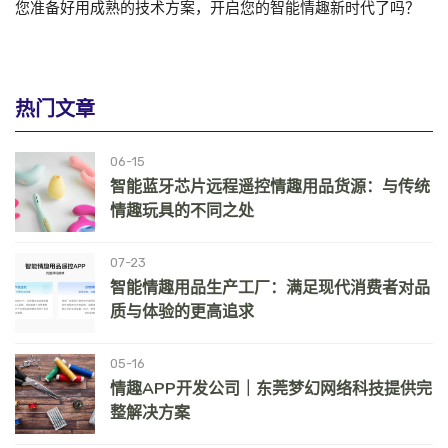
您准备好用成熟的技术方案，开启您的智能情趣新时代了吗？
热门文章
06-15
智能蓝牙芯片远程遥控情趣用品货源：与传统
情趣玩具的不同之处
07-23
智能情趣用品生产工厂：满足现代消费者对品
质与体验的更高追求
05-16
情趣APP开发公司｜东莞梦幻网络科技提供完
整解决方案