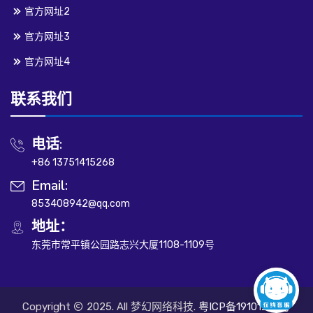
官方网址2
官方网址3
官方网址4
联系我们
电话:
+86 13751415268
Email:
853408942@qq.com
地址：
东莞市常平镇公园路志兴大厦1108-1109号
Copyright
2025. All 梦幻网络科技.
粤ICP备19101276号