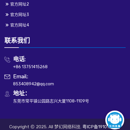
官方网址2
官方网址3
官方网址4
联系我们
电话:
+86 13751415268
Email:
853408942@qq.com
地址：
东莞市常平镇公园路志兴大厦1108-1109号
Copyright
2025. All 梦幻网络科技.
粤ICP备19101276号