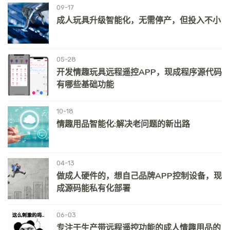
09-17
成人玩具升级智能化，无需停产，但投入不小
05-28
开发情趣玩具远程遥控APP，现成程序源代码
有哪些基础功能
10-18
情趣用品智能化:解决老问题的新出路
04-13
做成人硬件的，想自己品牌APP控制设备，现
成源码能私有化部署
06-03
专注于生产带远程遥控功能的成人情趣用品的