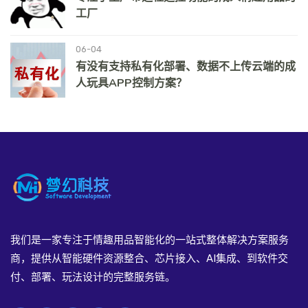
工厂
06-04
有没有支持私有化部署、数据不上传云端的成
人玩具APP控制方案？
我们是一家专注于情趣用品智能化的一站式整体解决方案服务
商，提供从智能硬件资源整合、芯片接入、AI集成、到软件交
付、部署、玩法设计的完整服务链。