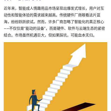
近年来，智能成人情趣用品市场呈现出爆发式增长，用户对互
动性和智能体验的需求越来越高。传统硬件厂商眼看这片蓝
海，纷纷跃跃欲试。然而，许多厂商忽略了智能化的真正核心
——不仅仅是“能动的设备”，而是硬件、软件与云端生态的紧密
结合。市场虽然机遇巨大，但如果踩坑，可能血本无归。