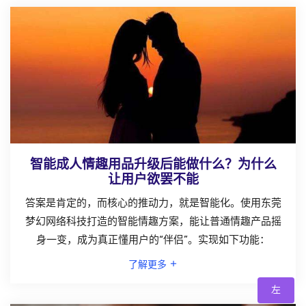
智能成人情趣用品升级后能做什么？为什么
让用户欲罢不能
答案是肯定的，而核心的推动力，就是智能化。使用东莞
梦幻网络科技打造的智能情趣方案，能让普通情趣产品摇
身一变，成为真正懂用户的“伴侣”。实现如下功能：
了解更多
左