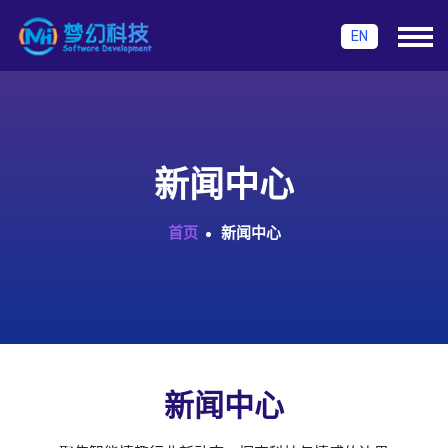
EN
新闻中心
首页
新闻中心
新闻中心