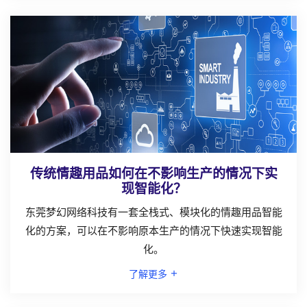
传统情趣用品如何在不影响生产的情况下实
现智能化？
东莞梦幻网络科技有一套全栈式、模块化的情趣用品智能
化的方案，可以在不影响原本生产的情况下快速实现智能
化。
了解更多