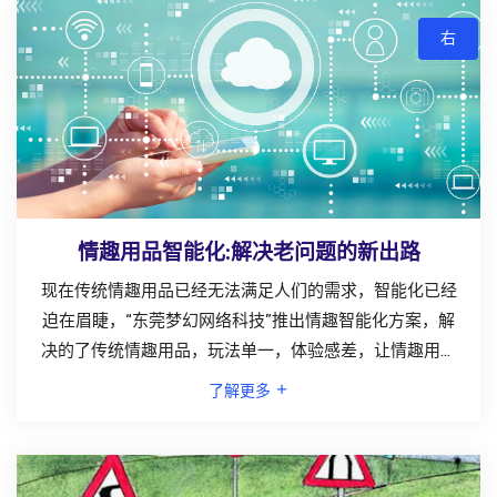
体化适配，能大幅降低开发风险与磨合成本。
右
情趣用品智能化:解决老问题的新出路
现在传统情趣用品已经无法满足人们的需求，智能化已经
迫在眉睫，“东莞梦幻网络科技”推出情趣智能化方案，解
决的了传统情趣用品，玩法单一，体验感差，让情趣用品
给人带来全新的体验，远程APP控制，异地互动。
了解更多